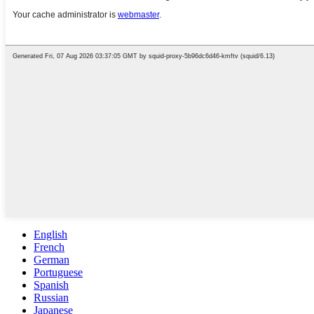
English
French
German
Portuguese
Spanish
Russian
Japanese